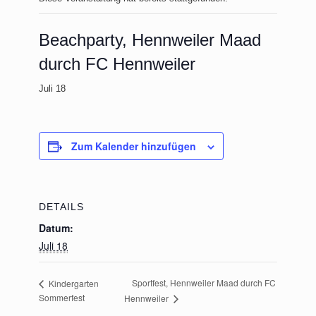
Beachparty, Hennweiler Maad
durch FC Hennweiler
Juli 18
Zum Kalender hinzufügen
DETAILS
Datum:
Juli 18
Sportfest, Hennweiler Maad durch FC
Kindergarten
Sommerfest
Hennweiler