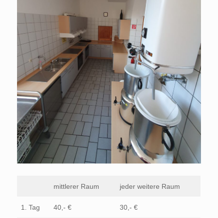
mittlerer Raum
jeder weitere Raum
1. Tag
40,- €
30,- €