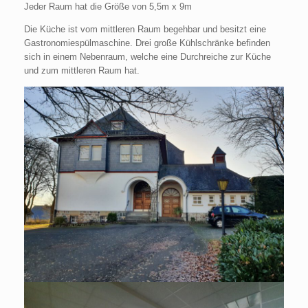
Jeder Raum hat die Größe von 5,5m x 9m
Die Küche ist vom mittleren Raum begehbar und besitzt eine
Gastronomiespülmaschine. Drei große Kühlschränke befinden
sich in einem Nebenraum, welche eine Durchreiche zur Küche
und zum mittleren Raum hat.