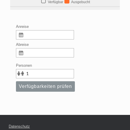
Verfügbar
Ausgebucht
Anreise
Abreise
Personen
Verfügbarkeiten prüfen
Datenschutz