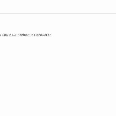
holsamen Urlaubs-Aufenthalt in Hennweiler..