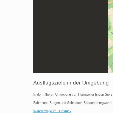
Ausflugsziele in der Umgebung
In der näheren Umgebung von Hennweiler finden Sie zah
Zahlreiche Burgen und Schlösser, Besucherbergwerke, 
Wanderwege im Hunsrück