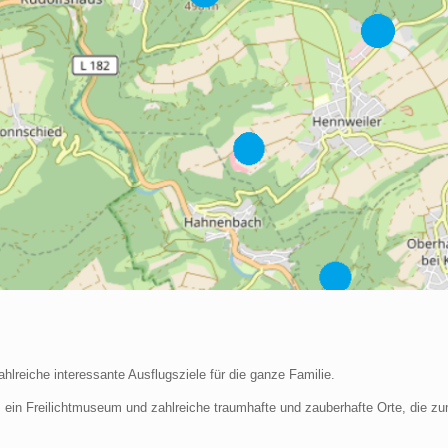
lreiche interessante Ausflugsziele für die ganze Familie.
ein Freilichtmuseum und zahlreiche traumhafte und zauberhafte Orte, die zu