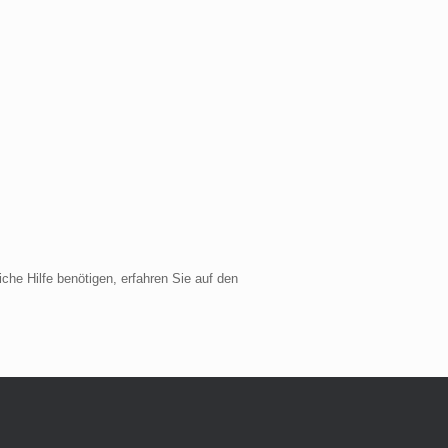
he Hilfe benötigen, erfahren Sie auf den