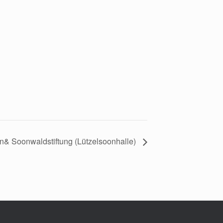
n& Soonwaldstiftung (Lützelsoonhalle)