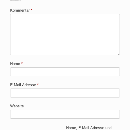
Kommentar
*
Name
*
E-Mail-Adresse
*
Website
Name, E-Mail-Adresse und